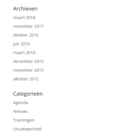
Archieven
maart 2018
november 2017
oktober 2016
juli 2016
maart 2016
december 2015
november 2015
oktober 2015
Categorieën
Agenda
Nieuws
Trainingen
Uncategorized