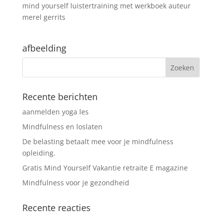
mind yourself luistertraining met werkboek auteur
merel gerrits
afbeelding
Recente berichten
aanmelden yoga les
Mindfulness en loslaten
De belasting betaalt mee voor je mindfulness
opleiding.
Gratis Mind Yourself Vakantie retraite E magazine
Mindfulness voor je gezondheid
Recente reacties