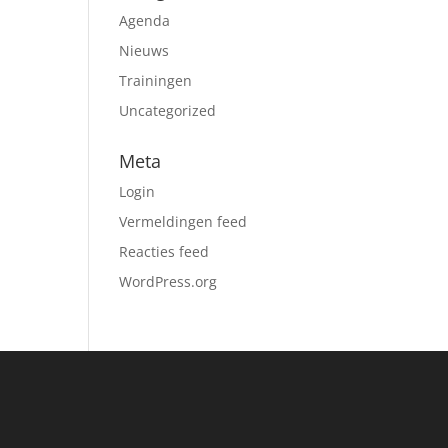
Agenda
Nieuws
Trainingen
Uncategorized
Meta
Login
Vermeldingen feed
Reacties feed
WordPress.org