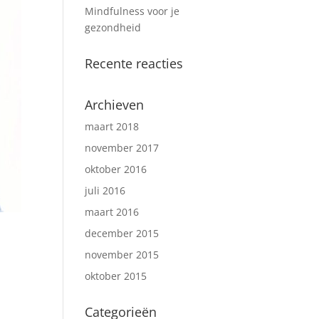
Mindfulness voor je
gezondheid
Recente reacties
Archieven
maart 2018
november 2017
oktober 2016
juli 2016
maart 2016
december 2015
november 2015
oktober 2015
Categorieën