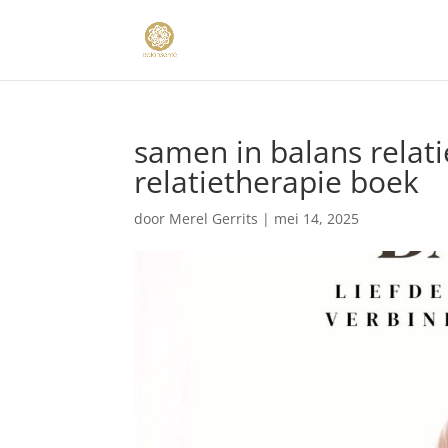
samen in balans relati
relatietherapie boek
door
Merel Gerrits
|
mei 14, 2025