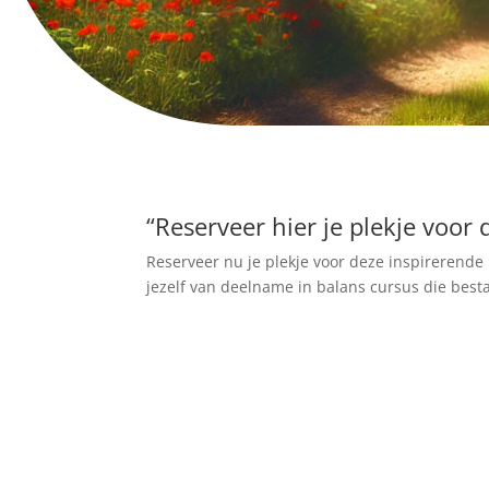
“Reserveer hier je plekje voor
Reserveer nu je plekje voor deze inspirerende 
jezelf van deelname in balans cursus die besta