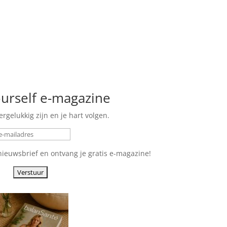
urself e-magazine
ergelukkig zijn en je hart volgen.
 nieuwsbrief en ontvang je gratis e-magazine!