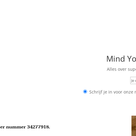
Mind Yo
Alles over sup
Schrijf je in voor onze
er nummer 34277918.