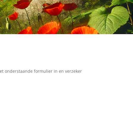
et onderstaande formulier in en verzeker