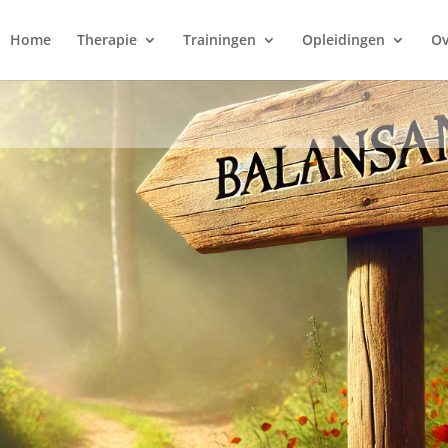
Home
Therapie
Trainingen
Opleidingen
Ov