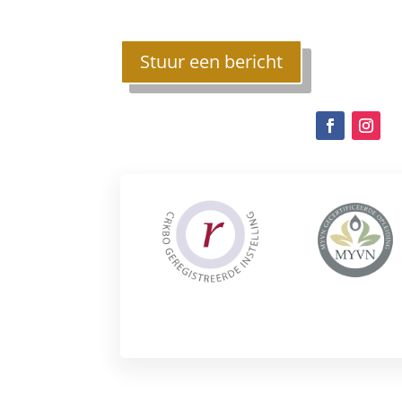
Stuur een bericht