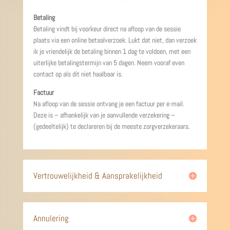
Betaling
Betaling vindt bij voorkeur direct na afloop van de sessie
plaats via een online betaalverzoek. Lukt dat niet, dan verzoek
ik je vriendelijk de betaling binnen 1 dag te voldoen, met een
uiterlijke betalingstermijn van 5 dagen. Neem vooraf even
contact op als dit niet haalbaar is.
Factuur
Na afloop van de sessie ontvang je een factuur per e-mail.
Deze is – afhankelijk van je aanvullende verzekering –
(gedeeltelijk) te declareren bij de meeste zorgverzekeraars.
Vertrouwelijkheid & Aansprakelijkheid
Annulering