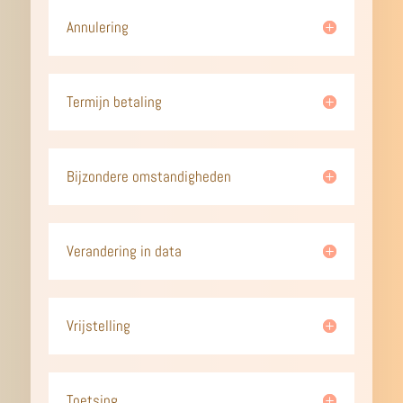
Annulering
Termijn betaling
Bijzondere omstandigheden
Verandering in data
Vrijstelling
Toetsing