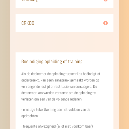
CRKBO
Beëindiging opleiding of training
Als de deelnemer de opleiding tussentijds beëindigt of
onderbreekt, kan geen aanspraak gemaakt worden op
vervangende lestijd of restitutie van cursusgeld. De
deelnemer kan worden verzocht om de opleiding te
verlaten om een van de volgende redenen:
· ernstige tekortkoming aan het voldoen van de
opdrachten;
· frequente afwezigheid (al of niet voorkom baar)