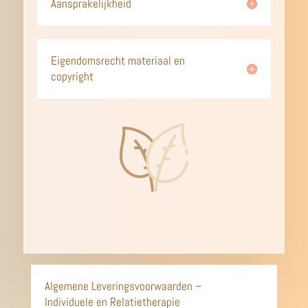
Aansprakelijkheid
Eigendomsrecht materiaal en
copyright
Algemene Leveringsvoorwaarden –
Individuele en Relatietherapie