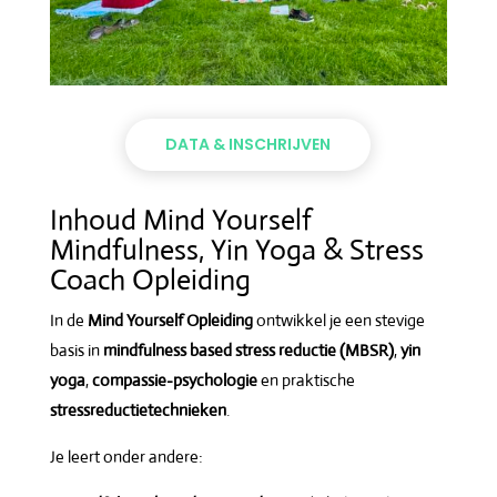
DATA & INSCHRIJVEN
Inhoud Mind Yourself
Mindfulness, Yin Yoga & Stress
Coach Opleiding
In de
Mind Yourself Opleiding
ontwikkel je een stevige
basis in
mindfulness based stress reductie (MBSR)
,
yin
yoga
,
compassie-psychologie
en praktische
stressreductietechnieken
.
Je leert onder andere: