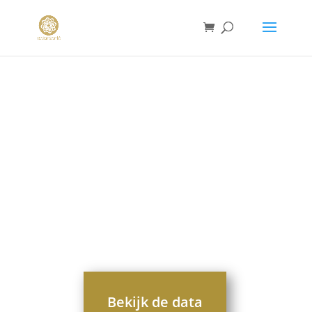
Bekijk de data