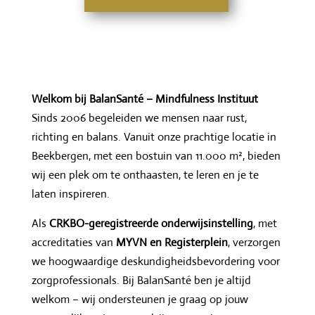
Welkom bij BalanSanté – Mindfulness Instituut
Sinds 2006 begeleiden we mensen naar rust,
richting en balans. Vanuit onze prachtige locatie in
Beekbergen, met een bostuin van 11.000 m², bieden
wij een plek om te onthaasten, te leren en je te
laten inspireren.
Als
CRKBO-geregistreerde onderwijsinstelling
, met
accreditaties van
MYVN en Registerplein
, verzorgen
we hoogwaardige deskundigheidsbevordering voor
zorgprofessionals. Bij BalanSanté ben je altijd
welkom – wij ondersteunen je graag op jouw