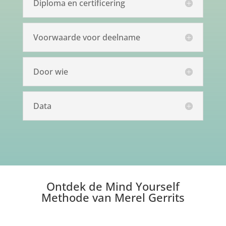
Diploma en certificering
Voorwaarde voor deelname
Door wie
Data
Ontdek de Mind Yourself
Methode van Merel Gerrits