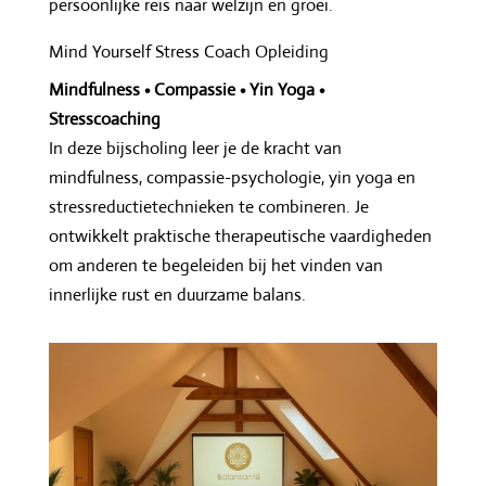
persoonlijke reis naar welzijn en groei.
Mind Yourself Stress Coach Opleiding
Mindfulness • Compassie • Yin Yoga •
Stresscoaching
In deze bijscholing leer je de kracht van
mindfulness, compassie-psychologie, yin yoga en
stressreductietechnieken te combineren. Je
ontwikkelt praktische therapeutische vaardigheden
om anderen te begeleiden bij het vinden van
innerlijke rust en duurzame balans.