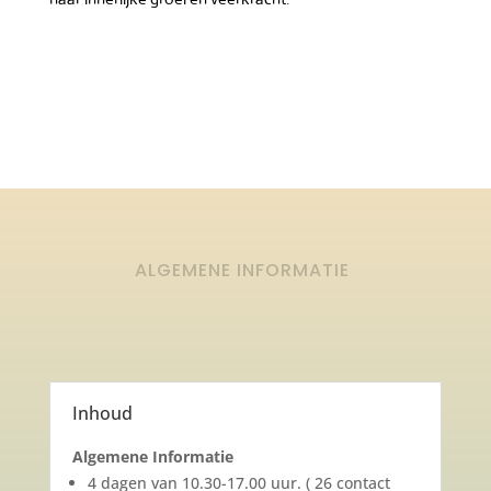
ALGEMENE INFORMATIE
Inhoud
Algemene Informatie
4 dagen van 10.30-17.00 uur. ( 26 contact