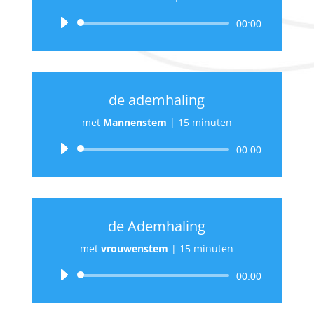
Audiospeler
00:00
de ademhaling
met
Mannenstem
|
15 minuten
Audiospeler
00:00
de Ademhaling
met
vrouwenstem
|
15 minuten
Audiospeler
00:00