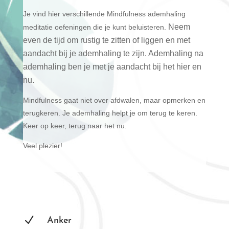
Je vind hier verschillende Mindfulness ademhaling
Neem
meditatie oefeningen die je kunt beluisteren.
even de tijd om rustig te zitten of liggen en met
aandacht bij je ademhaling te zijn. Ademhaling na
ademhaling ben je met je aandacht bij het hier en
nu.
Mindfulness gaat niet over afdwalen, maar opmerken en
terugkeren. Je ademhaling helpt je om terug te keren.
Keer op keer, terug naar het nu.
Veel plezier!
N
Anker