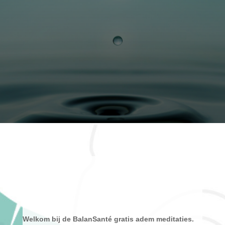
Welkom bij de BalanSanté gratis adem meditaties.