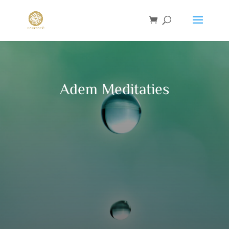
Adem Meditaties