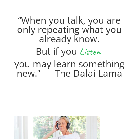
“When you talk, you are
only repeating what you
already know.
But if you
Listen
you may learn something
new.”
―
The Dalai Lama