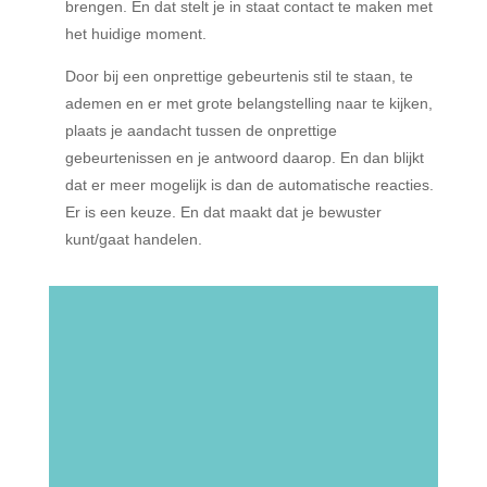
brengen. En dat stelt je in staat contact te maken met
het huidige moment.
Door bij een onprettige gebeurtenis stil te staan, te
ademen en er met grote belangstelling naar te kijken,
plaats je aandacht tussen de onprettige
gebeurtenissen en je antwoord daarop. En dan blijkt
dat er meer mogelijk is dan de automatische reacties.
Er is een keuze. En dat maakt dat je bewuster
kunt/gaat handelen.