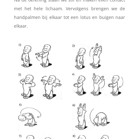
Slowly
met het hele lichaam. Vervolgens brengen we de
handpalmen bij elkaar tot een lotus en buigen naar
elkaar.