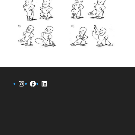
Instagram
Facebook
LinkedIn