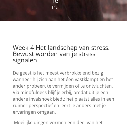
le
n.
Week 4 Het landschap van stress.
Bewust worden van je stress
signalen.
De geest is het meest verbrokkelend bezig
wanneer hij zich aan het één vastklampt en het
ander probeert te vermijden of te ontvluchten.
Via mindfulness blijf je erbij, omdat dit je een
andere invalshoek biedt: het plaatst alles in een
ruimer perspectief en leert je anders met je
ervaringen omgaan.
Moeilijke dingen vormen een deel van het