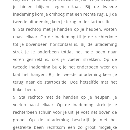
je hielen blijven tegen elkaar. Bij de tweede
inademing kom je omhoog met een rechte rug. Bij de
tweede uitademing kom je terug in de startpositie.
Sta rechtop met je handen op je heupen, voeten
naast elkaar. Op de inademing til je de rechterknie
tot je bovenbeen horizontaal is. Bij de uitademing
strek je je onderbeen totdat het hele been naar
voren gestrekt is, ook je voeten strekken. Op de
tweede inademing buig je het onderbeen weer en
laat het hangen. Bij de tweede uitademing keer je
terug naar de startpositie. Doe hetzelfde met het
linker been.
Sta rechtop met de handen op je heupen, je
voeten naast elkaar. Op de inademing strek je je
rechterbeen schuin voor je uit, je voet net boven de
grond. Op de uitademing beschrijf je met het
gestrekte been rechtsom een zo groot mogelijke