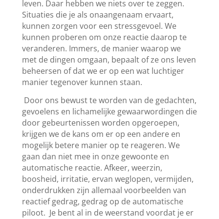
leven. Daar hebben we niets over te zeggen.
Situaties die je als onaangenaam ervaart,
kunnen zorgen voor een stressgevoel. We
kunnen proberen om onze reactie daarop te
veranderen. Immers, de manier waarop we
met de dingen omgaan, bepaalt of ze ons leven
beheersen of dat we er op een wat luchtiger
manier tegenover kunnen staan.
Door ons bewust te worden van de gedachten,
gevoelens en lichamelijke gewaarwordingen die
door gebeurtenissen worden opgeroepen,
krijgen we de kans om er op een andere en
mogelijk betere manier op te reageren. We
gaan dan niet mee in onze gewoonte en
automatische reactie. Afkeer, weerzin,
boosheid, irritatie, ervan weglopen, vermijden,
onderdrukken zijn allemaal voorbeelden van
reactief gedrag, gedrag op de automatische
piloot. Je bent al in de weerstand voordat je er