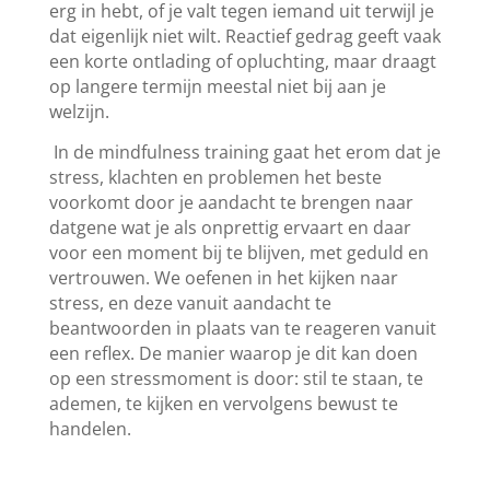
erg in hebt, of je valt tegen iemand uit terwijl je
dat eigenlijk niet wilt. Reactief gedrag geeft vaak
een korte ontlading of opluchting, maar draagt
op langere termijn meestal niet bij aan je
welzijn.
In de mindfulness training gaat het erom dat je
stress, klachten en problemen het beste
voorkomt door je aandacht te brengen naar
datgene wat je als onprettig ervaart en daar
voor een moment bij te blijven, met geduld en
vertrouwen. We oefenen in het kijken naar
stress, en deze vanuit aandacht te
beantwoorden in plaats van te reageren vanuit
een reflex. De manier waarop je dit kan doen
op een stressmoment is door: stil te staan, te
ademen, te kijken en vervolgens bewust te
handelen.