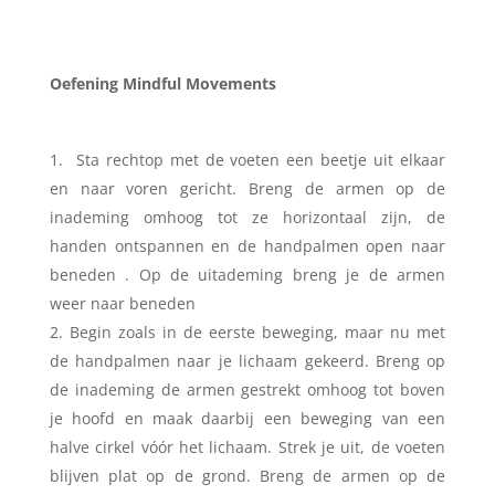
Oefening Mindful Movements
Sta rechtop met de voeten een beetje uit elkaar
en naar voren gericht. Breng de armen op de
inademing omhoog tot ze horizontaal zijn, de
handen ontspannen en de handpalmen open naar
beneden . Op de uitademing breng je de armen
weer naar beneden
Begin zoals in de eerste beweging, maar nu met
de handpalmen naar je lichaam gekeerd. Breng op
de inademing de armen gestrekt omhoog tot boven
je hoofd en maak daarbij een beweging van een
halve cirkel vóór het lichaam. Strek je uit, de voeten
blijven plat op de grond. Breng de armen op de