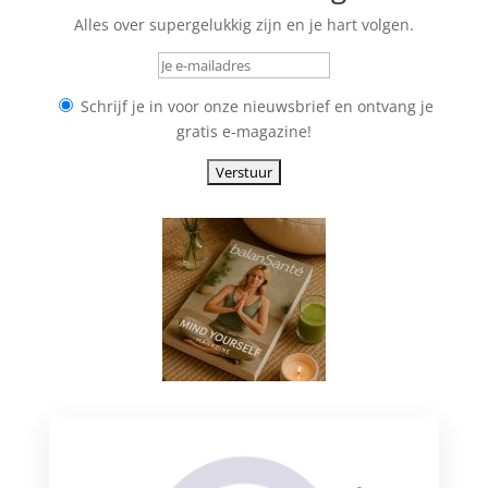
Alles over supergelukkig zijn en je hart volgen.
Schrijf je in voor onze nieuwsbrief en ontvang je
gratis e-magazine!