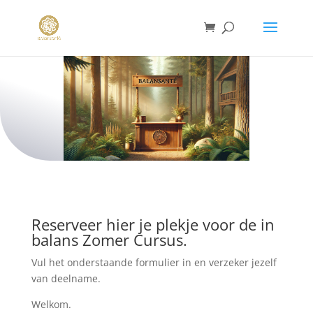
Reserveer hier je plekje voor de in
balans Zomer Cursus.
Vul het onderstaande formulier in en verzeker jezelf
van deelname.
Welkom.