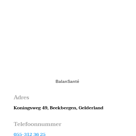
BalanSanté
Adres
Koningsweg 49, Beekbergen, Gelderland
Telefoonnummer
055-312 36 25