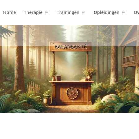
Home
Therapie
Trainingen
Opleidingen
Ov