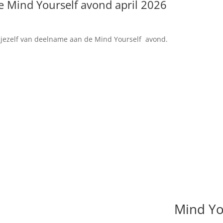
de Mind Yourself avond april 2026
r jezelf van deelname aan de Mind Yourself avond.
Mind Yo