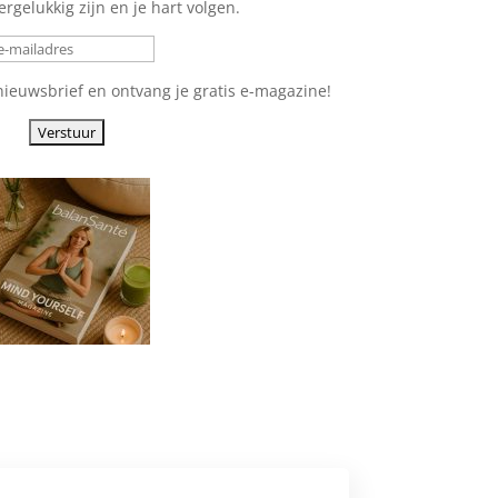
ergelukkig zijn en je hart volgen.
 nieuwsbrief en ontvang je gratis e-magazine!