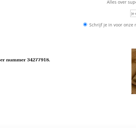
Alles over sup
Schrijf je in voor onze
er nummer 34277918.