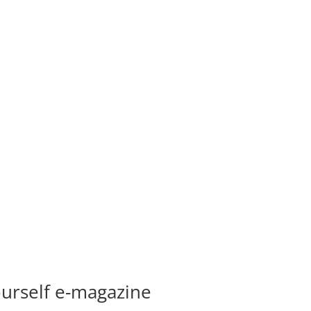
urself e-magazine