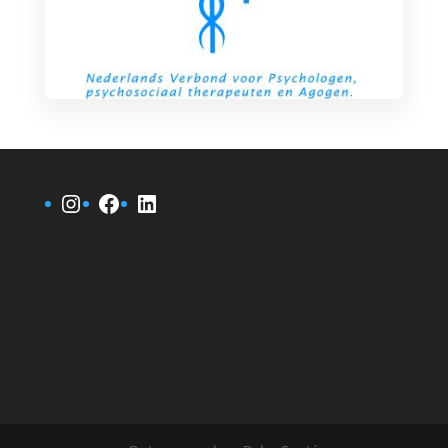
Instagram
Facebook
LinkedIn