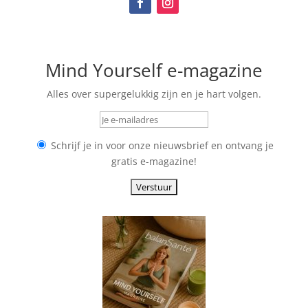
Mind Yourself e-magazine
Alles over supergelukkig zijn en je hart volgen.
Schrijf je in voor onze nieuwsbrief en ontvang je
gratis e-magazine!