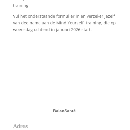
training.
Vul het onderstaande formulier in en verzeker jezelf
van deelname aan de Mind Yourself training, die op
woensdag ochtend in januari 2026 start.
BalanSanté
Adres