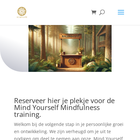
Reserveer hier je plekje voor de
Mind Yourself Mindfulness
training.
Welkom bij de volgende stap in je persoonlijke groei
en ontwikkeling. We zijn verheugd om je uit te
nodigen om deel te nemen aan onze Mind Yourself