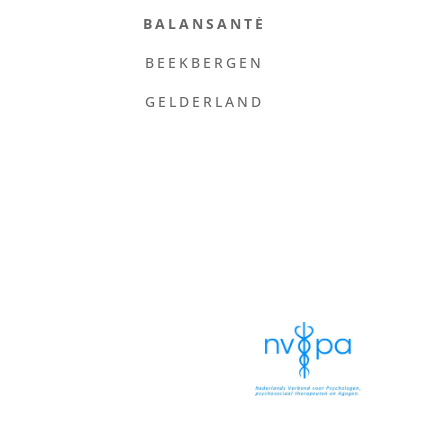
BALANSANTÉ
BEEKBERGEN
GELDERLAND