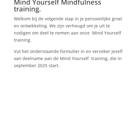
Mind Yourself Mindfulness
training.
Welkom bij de volgende stap in je persoonlijke groei
en ontwikkeling. We zijn verheugd om je uit te
nodigen om deel te nemen aan onze Mind Yourself
training.
Vul het onderstaande formulier in en verzeker jezelf
van deelname aan de Mind Yourself training, die in
september
2025 start.