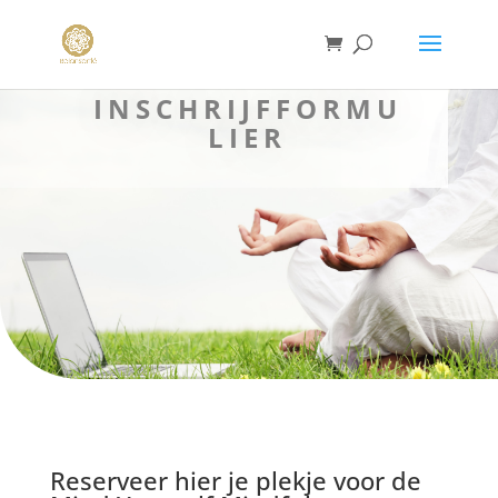
INSCHRIJFFORMU
LIER
Reserveer hier je plekje voor de