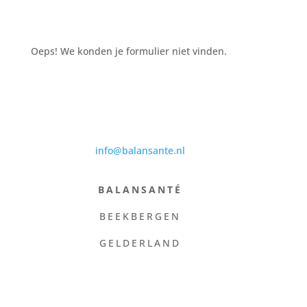
Oeps! We konden je formulier niet vinden.
info@balansante.nl
BALANSANTÉ
BEEKBERGEN
GELDERLAND