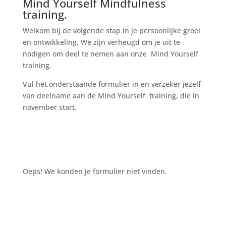
Mind Yourself Mindfulness
training.
Welkom bij de volgende stap in je persoonlijke groei
en ontwikkeling. We zijn verheugd om je uit te
nodigen om deel te nemen aan onze Mind Yourself
training.
Vul het onderstaande formulier in en verzeker jezelf
van deelname aan de Mind Yourself training, die in
november start.
Oeps! We konden je formulier niet vinden.