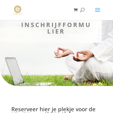
INSCHRIJFFORMU
LIER
Reserveer hier je plekje voor de