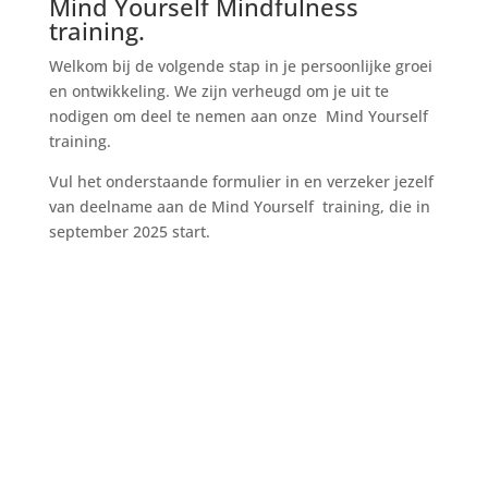
Mind Yourself Mindfulness
training.
Welkom bij de volgende stap in je persoonlijke groei
en ontwikkeling. We zijn verheugd om je uit te
nodigen om deel te nemen aan onze Mind Yourself
training.
Vul het onderstaande formulier in en verzeker jezelf
van deelname aan de Mind Yourself training, die in
september 2025 start.