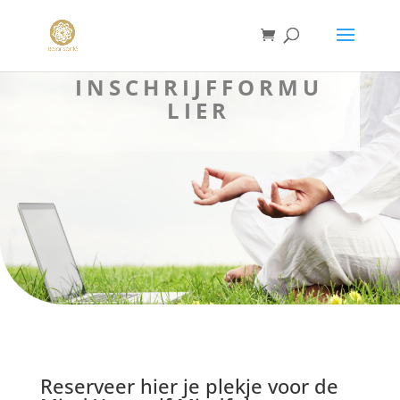
INSCHRIJFFORMU
LIER
Reserveer hier je plekje voor de