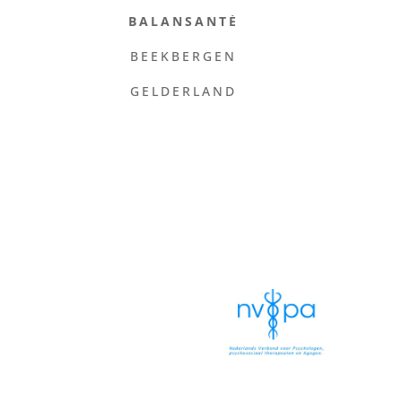
BALANSANTÉ
BEEKBERGEN
GELDERLAND