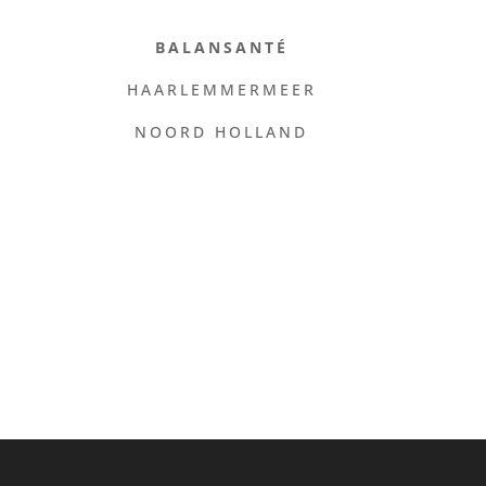
BALANSANTÉ
HAARLEMMERMEER
NOORD HOLLAND