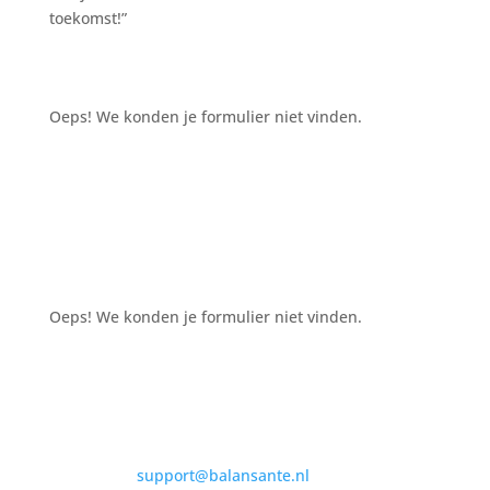
toekomst!”
Oeps! We konden je formulier niet vinden.
Oeps! We konden je formulier niet vinden.
support@balansante.nl