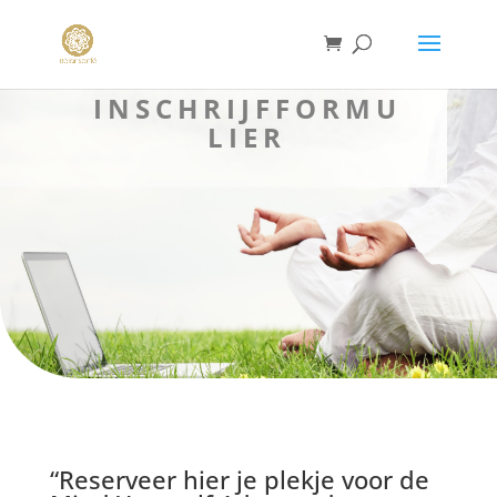
INSCHRIJFFORMU
LIER
“Reserveer hier je plekje voor de