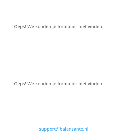
Oeps! We konden je formulier niet vinden.
Oeps! We konden je formulier niet vinden.
support@balansante.nl