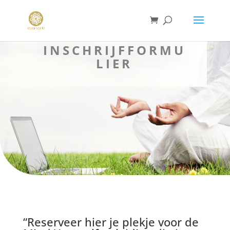
INSCHRIJFFORMU
LIER
“Reserveer hier je plekje voor de