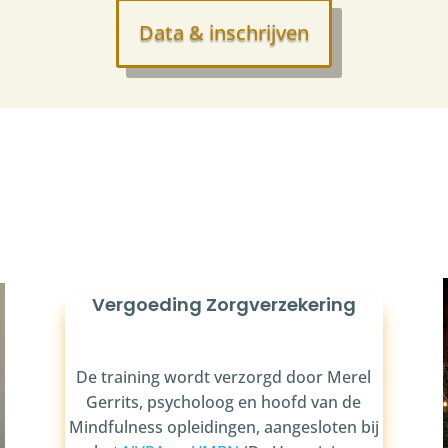
Data & inschrijven
Vergoeding Zorgverzekering
De training wordt verzorgd door Merel
Gerrits, psycholoog en hoofd van de
Mindfulness opleidingen, aangesloten bij