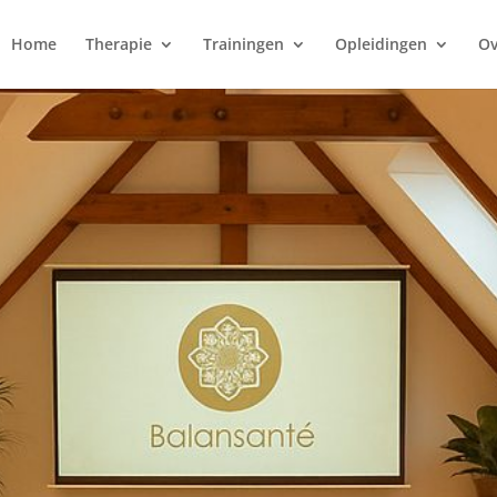
Home
Therapie
Trainingen
Opleidingen
Ov