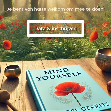
Je bent van harte welkom om mee te doen.
Data & inschrijven