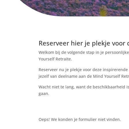
Reserveer hier je plekje voor
Welkom bij de volgende stap in je persoonlijk
Yourself Retraite.
Reserveer nu je plekje voor deze inspirerende 
jezelf van deelname aan de Mind Yourself Retra
Wacht niet te lang, want de beschikbaarheid i
gaan.
Oeps! We konden je formulier niet vinden.