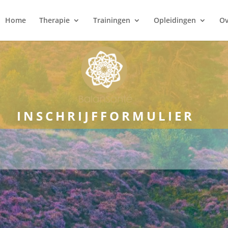
Home
Therapie
Trainingen
Opleidingen
Ov
INSCHRIJFFORMULIER