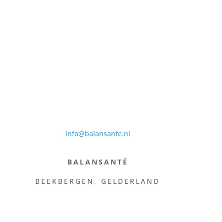
info@balansante.nl
BALANSANTÉ
BEEKBERGEN, GELDERLAND