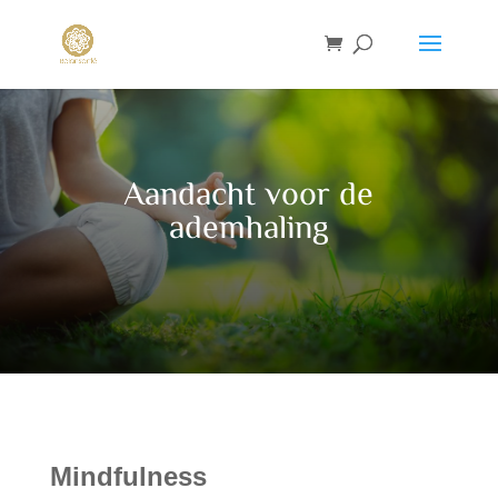
Aandacht voor de
ademhaling
Mindfulness