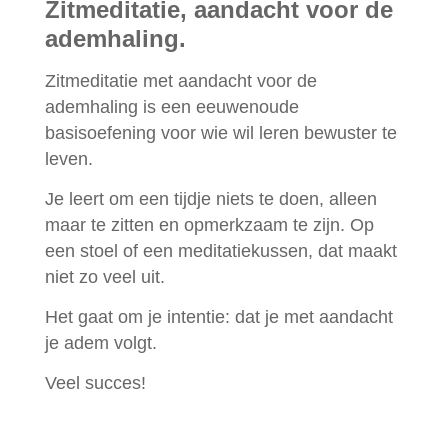
Zitmeditatie, aandacht voor de
ademhaling.
Zitmeditatie met aandacht voor de
ademhaling is een eeuwenoude
basisoefening voor wie wil leren bewuster te
leven.
Je leert om een tijdje niets te doen, alleen
maar te zitten en opmerkzaam te zijn. Op
een stoel of een meditatiekussen, dat maakt
niet zo veel uit.
Het gaat om je intentie: dat je met aandacht
je adem volgt.
Veel succes!