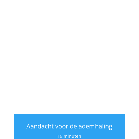
Aandacht voor de ademhaling
19 minuten