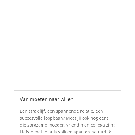
Van moeten naar willen
Een strak lijf, een spannende relatie, een
succesvolle loopbaan? Moet jij ook nog eens
die zorgzame moeder, vriendin en collega zijn?
Liefste met je huis spik en span en natuurlijk