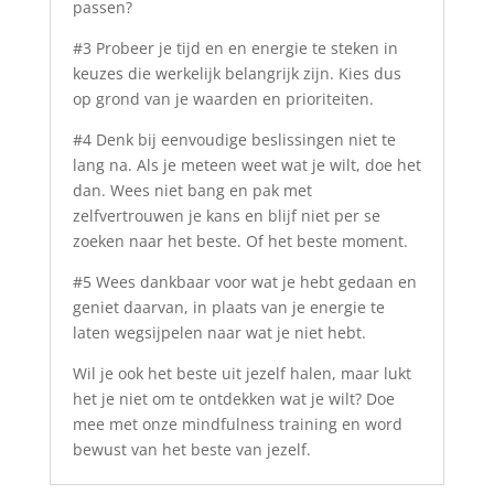
passen?
#3 Probeer je tijd en en energie te steken in
keuzes die werkelijk belangrijk zijn. Kies dus
op grond van je waarden en prioriteiten.
#4 Denk bij eenvoudige beslissingen niet te
lang na. Als je meteen weet wat je wilt, doe het
dan. Wees niet bang en pak met
zelfvertrouwen je kans en blijf niet per se
zoeken naar het beste. Of het beste moment.
#5 Wees dankbaar voor wat je hebt gedaan en
geniet daarvan, in plaats van je energie te
laten wegsijpelen naar wat je niet hebt.
Wil je ook het beste uit jezelf halen, maar lukt
het je niet om te ontdekken wat je wilt? Doe
mee met onze mindfulness training en word
bewust van het beste van jezelf.