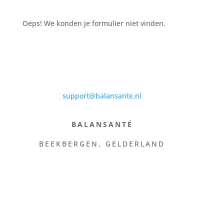
Oeps! We konden je formulier niet vinden.
support@balansante.nl
BALANSANTÉ
BEEKBERGEN, GELDERLAND