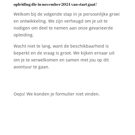
opleiding die in november 2024 van start gaat!
Welkom bij de volgende stap in je persoonlijke groei
en ontwikkeling. We zijn verheugd om je uit te
nodigen om deel te nemen aan onze gevarieerde
opleiding.
Wacht niet te lang, want de beschikbaarheid is
beperkt en de vraag is groot. We kijken ernaar uit
om je te verwelkomen en samen met jou op dit
avontuur te gaan.
Oeps! We konden je formulier niet vinden.