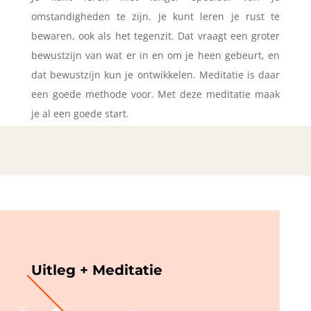
omstandigheden te zijn. Je kunt leren je rust te
bewaren, ook als het tegenzit. Dat vraagt een groter
bewustzijn van wat er in en om je heen gebeurt, en
dat bewustzijn kun je ontwikkelen. Meditatie is daar
een goede methode voor. Met deze meditatie maak
je al een goede start.
Uitleg + Meditatie