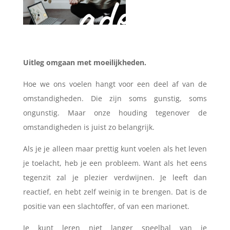
adem
Uitleg omgaan met moeilijkheden.
Hoe we ons voelen hangt voor een deel af van de
omstandigheden. Die zijn soms gunstig, soms
ongunstig. Maar onze houding tegenover de
omstandigheden is juist zo belangrijk.
Als je je alleen maar prettig kunt voelen als het leven
je toelacht, heb je een probleem. Want als het eens
tegenzit zal je plezier verdwijnen. Je leeft dan
reactief, en hebt zelf weinig in te brengen. Dat is de
positie van een slachtoffer, of van een marionet.
Je kunt leren niet langer speelbal van je