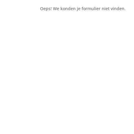
Oeps! We konden je formulier niet vinden.