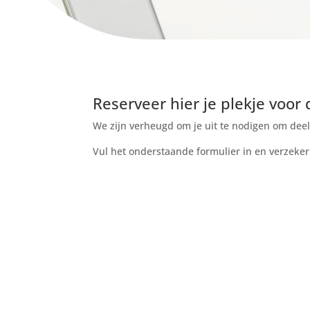
Reserveer hier je plekje voor
We zijn verheugd om je uit te nodigen om dee
Vul het onderstaande formulier in en verzeker