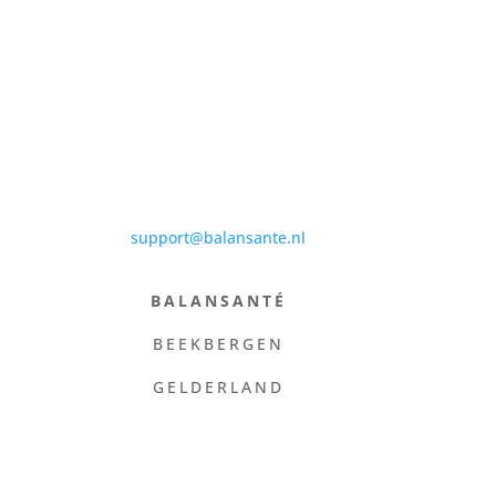
support@balansante.nl
BALANSANTÉ
BEEKBERGEN
GELDERLAND