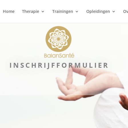
Home
Therapie
Trainingen
Opleidingen
Ov
INSCHRIJFFORMULIER