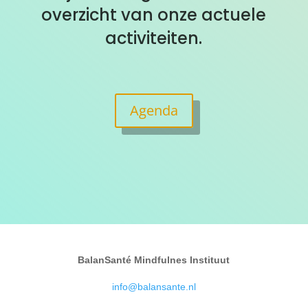
overzicht van onze actuele
activiteiten.
Agenda
BalanSanté Mindfulnes Instituut
info@balansante.nl