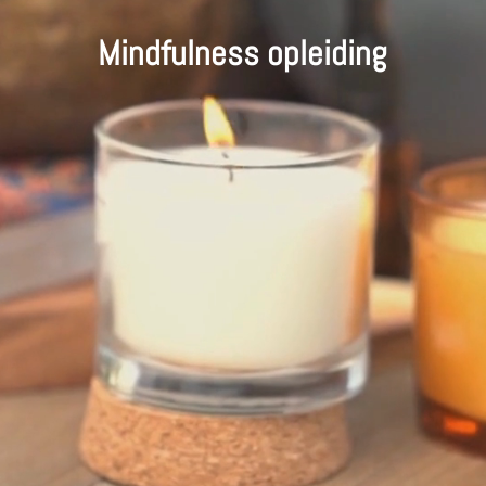
Mindfulness opleiding