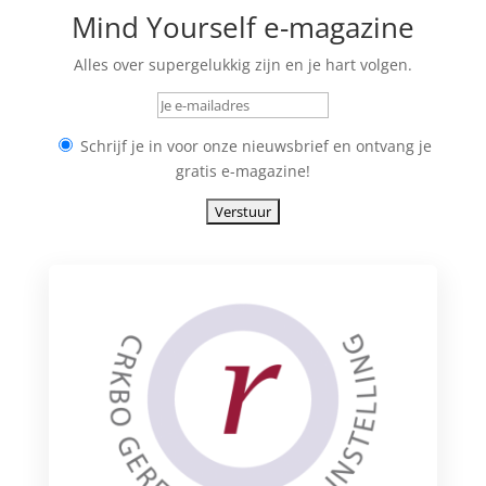
Mind Yourself e-magazine
Alles over supergelukkig zijn en je hart volgen.
Schrijf je in voor onze nieuwsbrief en ontvang je
gratis e-magazine!