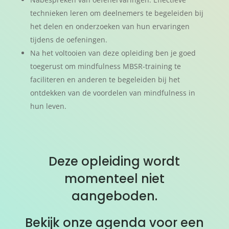
technieken leren om deelnemers te begeleiden bij
het delen en onderzoeken van hun ervaringen
tijdens de oefeningen.
Na het voltooien van deze opleiding ben je goed
toegerust om mindfulness MBSR-training te
faciliteren en anderen te begeleiden bij het
ontdekken van de voordelen van mindfulness in
hun leven.
Deze opleiding wordt
momenteel niet
aangeboden.
Bekijk onze agenda voor een