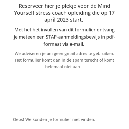
Reserveer hier je plekje voor de Mind
Yourself stress coach opleiding die op 17
april 2023 start.
Met het het invullen van dit formulier ontvang
je meteen een STAP-aanmeldingsbewijs in pdf-
formaat via e-mail.
We adviseren je om geen gmail adres te gebruiken.
Het formulier komt dan in de spam terecht of komt
helemaal niet aan.
Oeps! We konden je formulier niet vinden.