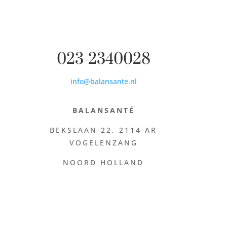
023-2340028
info@balansante.nl
BALANSANTÉ
BEKSLAAN 22,
2114 AR
VOGELENZANG
NOORD HOLLAND