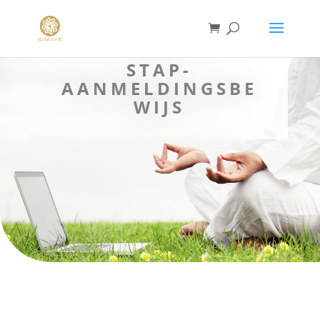
STAP-
AANMELDINGSBE
WIJS