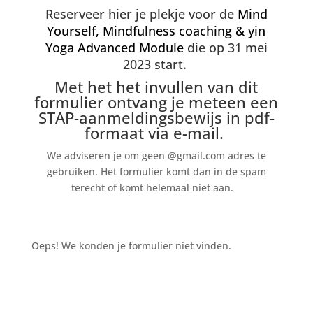
Reserveer hier je plekje voor de
Mind
Yourself, Mindfulness coaching & yin
Yoga Advanced Module
die op 31 mei
2023 start.
Met het
het invullen van dit
formulier ontvang je meteen een
STAP-aanmeldingsbewijs in pdf-
formaat via e-mail.
We adviseren je om geen @gmail.com adres te
gebruiken. Het formulier komt dan in de spam
terecht of komt helemaal niet aan.
Oeps! We konden je formulier niet vinden.