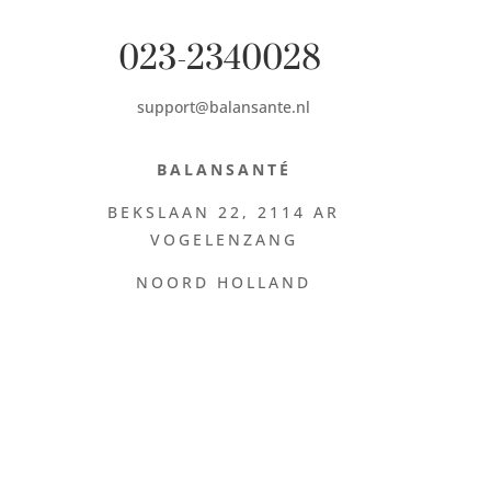
023-2340028
support@balansante.nl
BALANSANTÉ
BEKSLAAN 22,
2114 AR
VOGELENZANG
NOORD HOLLAND