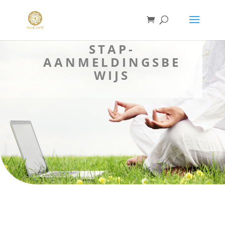
STAP-
AANMELDINGSBE
WIJS