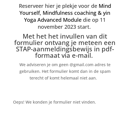
Reserveer hier je plekje voor de
Mind
Yourself, Mindfulness coaching & yin
Yoga Advanced Module
die op 11
november 2023 start.
Met het
het invullen van dit
formulier ontvang je meteen een
STAP-aanmeldingsbewijs in pdf-
formaat via e-mail.
We adviseren je om geen @gmail.com adres te
gebruiken. Het formulier komt dan in de spam
terecht of komt helemaal niet aan.
Oeps! We konden je formulier niet vinden.