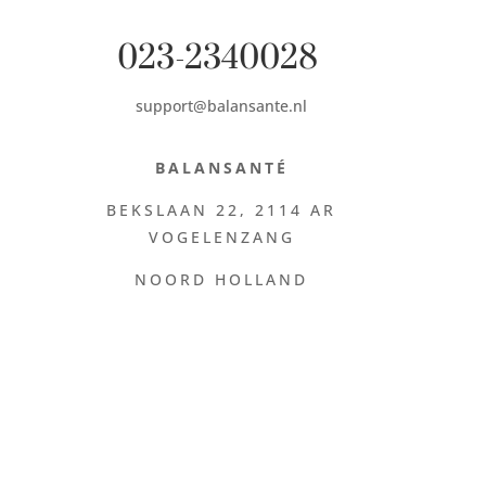
023-2340028
support@balansante.nl
BALANSANTÉ
BEKSLAAN 22,
2114 AR
VOGELENZANG
NOORD HOLLAND