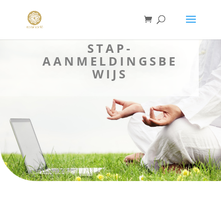
STAP-
AANMELDINGSBE
WIJS