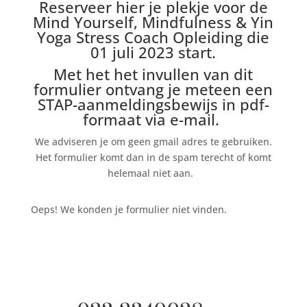
Reserveer hier je plekje voor d
e
Mind Yourself, Mindfulness & Yin
Yoga Stress Coach Opleiding die
01 juli 2023 start.
Met het
het invullen van dit
formulier ontvang je meteen een
STAP-aanmeldingsbewijs in pdf-
formaat via e-mail.
We adviseren je om geen gmail adres te gebruiken.
Het formulier komt dan in de spam terecht of komt
helemaal niet aan.
Oeps! We konden je formulier niet vinden.