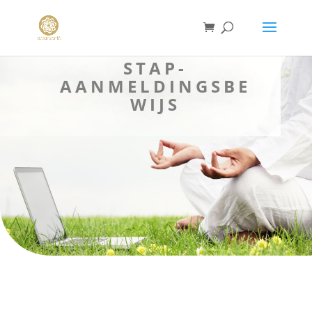
STAP-
AANMELDINGSBE
WIJS