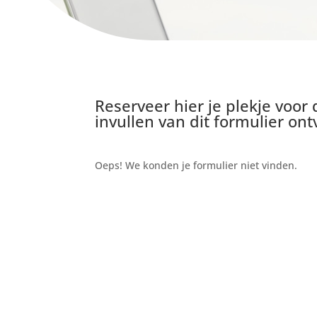
Reserveer hier je plekje voor 
invullen van dit formulier o
Oeps! We konden je formulier niet vinden.