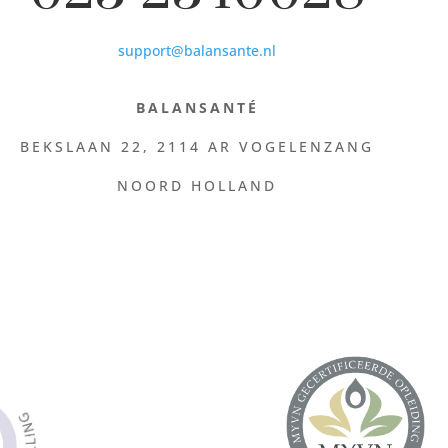
support@balansante.nl
BALANSANTÉ
BEKSLAAN 22,
2114 AR VOGELENZANG
NOORD HOLLAND