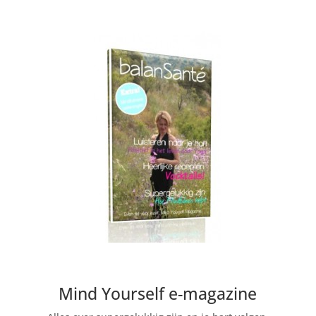
Mind Yourself e-magazine