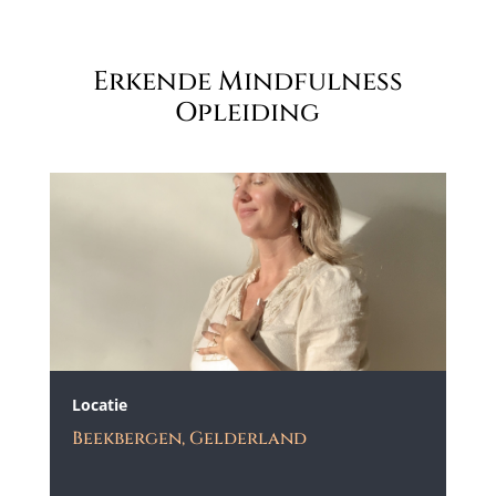
Erkende Mindfulness
Opleiding
Locatie
Beekbergen, Gelderland