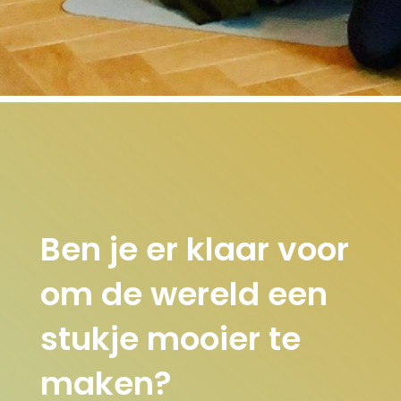
Ben je er klaar voor
om de wereld een
stukje mooier te
maken?