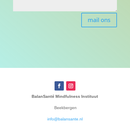
mail ons
BalanSanté Mindfulness Instituut
Beekbergen
info@balansante.nl