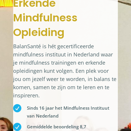
Erkende
Mindfulness
Opleiding
BalanSanté is hét gecertificeerde
mindfulness instituut in Nederland waar
je mindfulness trainingen en erkende
opleidingen kunt volgen. Een plek voor
jou om jezelf weer te worden, in balans te
komen, samen te zijn om te leren en te
inspireren.

Sinds 16 jaar het Mindfulness Instituut
van Nederland

Gemiddelde beoordeling 8,7