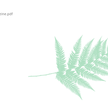
zine.pdf