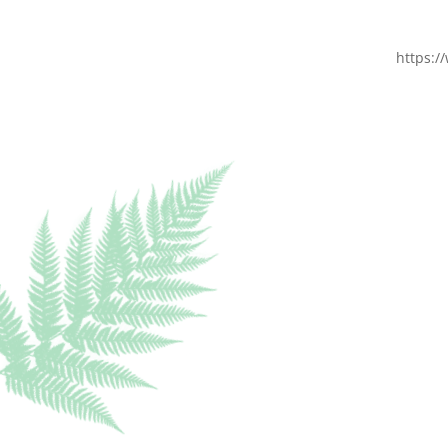
https:/