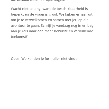
Wacht niet te lang, want de beschikbaarheid is
beperkt en de vraag is groot. We kijken ernaar uit
om je te verwelkomen en samen met jou op dit
avontuur te gaan. Schrijf je vandaag nog in en begin
aan je reis naar een meer bewuste en vervullende
toekomst!”
Oeps! We konden je formulier niet vinden.