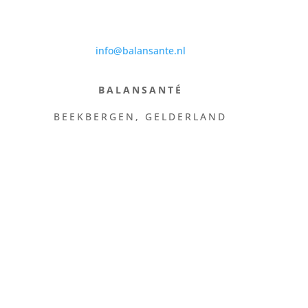
info@balansante.nl
BALANSANTÉ
BEEKBERGEN, GELDERLAND