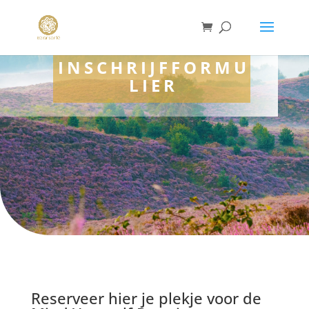
INSCHRIJFFORMU
LIER
Reserveer hier je plekje voor de