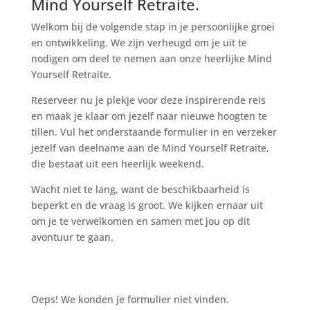
Mind Yourself Retraite.
Welkom bij de volgende stap in je persoonlijke groei
en ontwikkeling. We zijn verheugd om je uit te
nodigen om deel te nemen aan onze heerlijke Mind
Yourself Retraite.
Reserveer nu je plekje voor deze inspirerende reis
en maak je klaar om jezelf naar nieuwe hoogten te
tillen.
Vul het onderstaande formulier in en verzeker
jezelf van deelname aan de Mind Yourself Retraite,
die bestaat uit een heerlijk weekend.
Wacht niet te lang, want de beschikbaarheid is
beperkt en de vraag is groot. We kijken ernaar uit
om je te verwelkomen en samen met jou op dit
avontuur te gaan.
Oeps! We konden je formulier niet vinden.