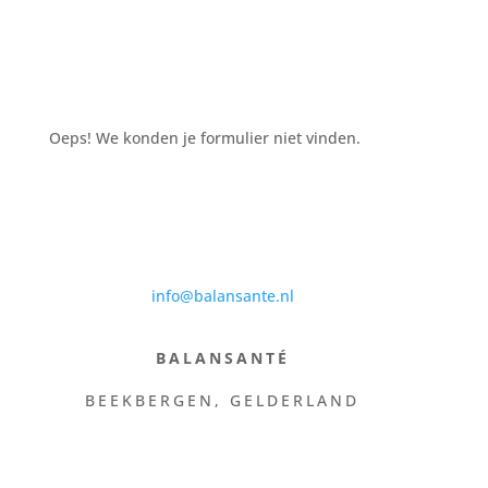
Oeps! We konden je formulier niet vinden.
info@balansante.nl
BALANSANTÉ
BEEKBERGEN, GELDERLAND