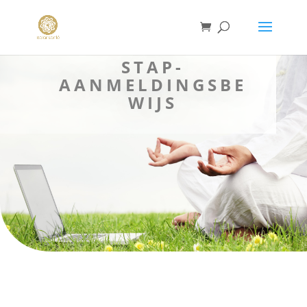
STAP-
AANMELDINGSBE
WIJS