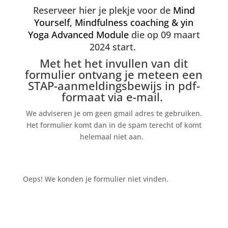
Reserveer hier je plekje voor de
Mind
Yourself, Mindfulness coaching & yin
Yoga Advanced Module
die op 09 maart
2024 start.
Met het
het invullen van dit
formulier ontvang je meteen een
STAP-aanmeldingsbewijs in pdf-
formaat via e-mail.
We adviseren je om geen gmail adres te gebruiken.
Het formulier komt dan in de spam terecht of komt
helemaal niet aan.
Oeps! We konden je formulier niet vinden.