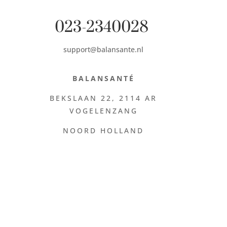
023-2340028
support@balansante.nl
BALANSANTÉ
BEKSLAAN 22,
2114 AR
VOGELENZANG
NOORD HOLLAND