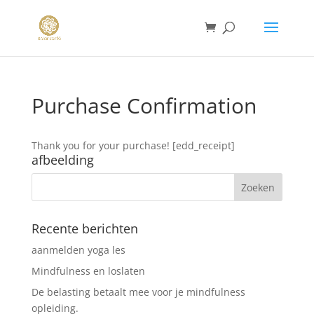
Purchase Confirmation
Thank you for your purchase! [edd_receipt]
afbeelding
Recente berichten
aanmelden yoga les
Mindfulness en loslaten
De belasting betaalt mee voor je mindfulness
opleiding.