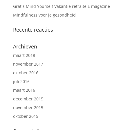
Gratis Mind Yourself Vakantie retraite E magazine
Mindfulness voor je gezondheid
Recente reacties
Archieven
maart 2018
november 2017
oktober 2016
juli 2016
maart 2016
december 2015
november 2015
oktober 2015