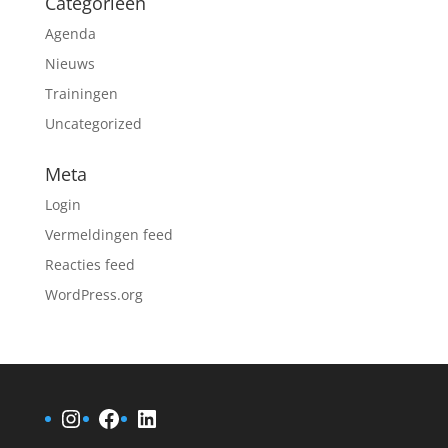
Categorieën
Agenda
Nieuws
Trainingen
Uncategorized
Meta
Login
Vermeldingen feed
Reacties feed
WordPress.org
Instagram
Facebook
LinkedIn