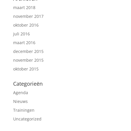
maart 2018
november 2017
oktober 2016
juli 2016
maart 2016
december 2015
november 2015
oktober 2015
Categorieën
Agenda
Nieuws
Trainingen
Uncategorized