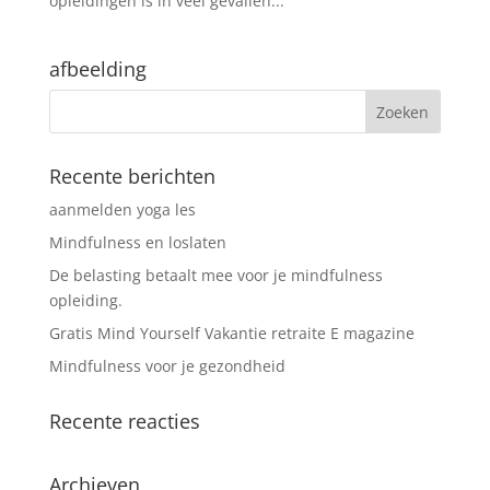
opleidingen is in veel gevallen...
afbeelding
Recente berichten
aanmelden yoga les
Mindfulness en loslaten
De belasting betaalt mee voor je mindfulness
opleiding.
Gratis Mind Yourself Vakantie retraite E magazine
Mindfulness voor je gezondheid
Recente reacties
Archieven