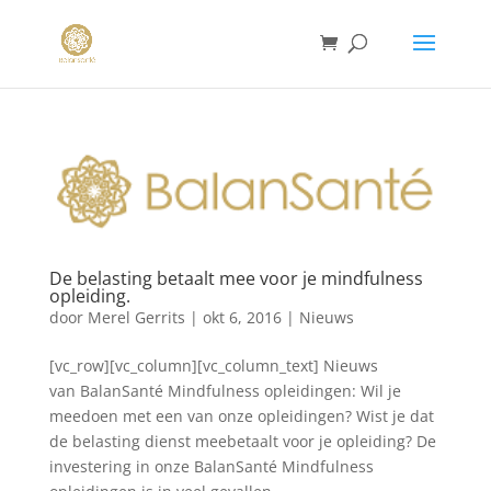
De belasting betaalt mee voor je mindfulness
opleiding.
door
Merel Gerrits
|
okt 6, 2016
|
Nieuws
[vc_row][vc_column][vc_column_text] Nieuws
van BalanSanté Mindfulness opleidingen: Wil je
meedoen met een van onze opleidingen? Wist je dat
de belasting dienst meebetaalt voor je opleiding? De
investering in onze BalanSanté Mindfulness