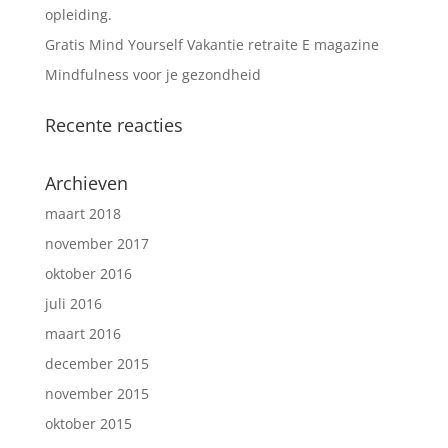
opleiding.
Gratis Mind Yourself Vakantie retraite E magazine
Mindfulness voor je gezondheid
Recente reacties
Archieven
maart 2018
november 2017
oktober 2016
juli 2016
maart 2016
december 2015
november 2015
oktober 2015