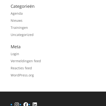
Categorieën
Agenda
Nieuws
Trainingen
Uncategorized
Meta
Login
Vermeldingen feed
Reacties feed
WordPress.org
Instagram
Facebook
LinkedIn