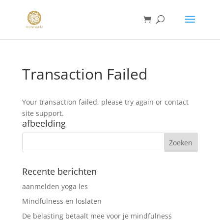
Transaction Failed
Your transaction failed, please try again or contact
site support.
afbeelding
Recente berichten
aanmelden yoga les
Mindfulness en loslaten
De belasting betaalt mee voor je mindfulness