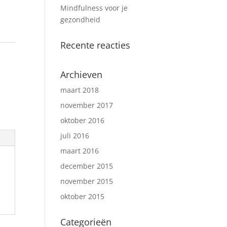
Mindfulness voor je
gezondheid
Recente reacties
Archieven
maart 2018
november 2017
oktober 2016
juli 2016
maart 2016
december 2015
november 2015
oktober 2015
Categorieën