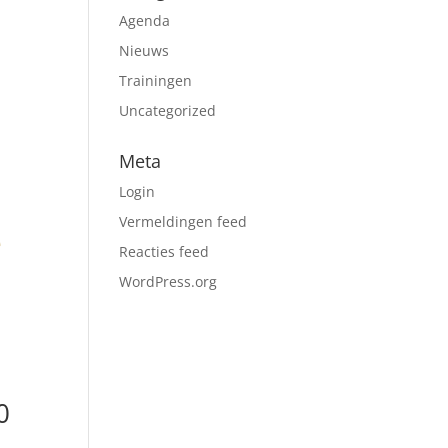
Agenda
Nieuws
Trainingen
Uncategorized
Meta
Login
Vermeldingen feed
Reacties feed
WordPress.org
0