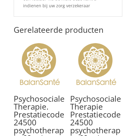
indienen bij uw zorg verzekeraar
Gerelateerde producten
Psychosociale
Psychosociale
Therapie.
Therapie
Prestatiecode
Prestatiecode
24500
24500
psychotherap
psychotherap