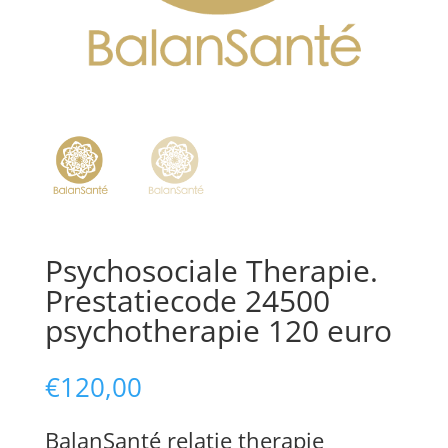
Psychosociale Therapie.
Prestatiecode 24500
psychotherapie 120 euro
€
120,00
BalanSanté relatie therapie