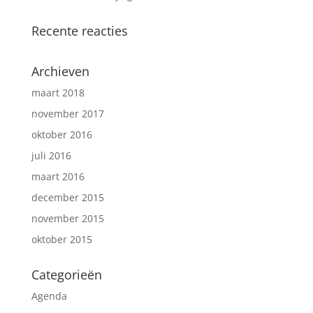
Recente reacties
Archieven
maart 2018
november 2017
oktober 2016
juli 2016
maart 2016
december 2015
november 2015
oktober 2015
Categorieën
Agenda