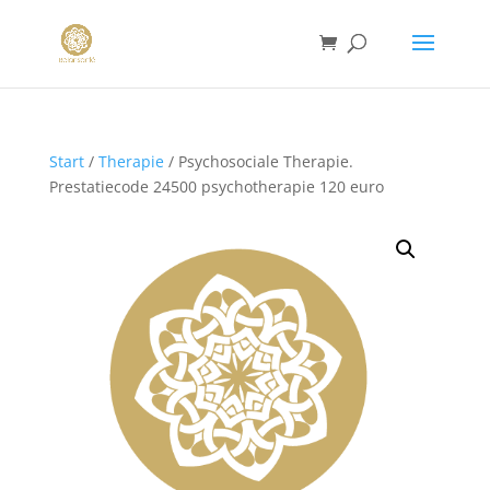
Start
/
Therapie
/ Psychosociale Therapie.
Prestatiecode 24500 psychotherapie 120 euro