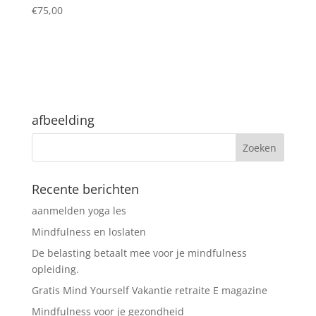
€
75,00
afbeelding
Recente berichten
aanmelden yoga les
Mindfulness en loslaten
De belasting betaalt mee voor je mindfulness
opleiding.
Gratis Mind Yourself Vakantie retraite E magazine
Mindfulness voor je gezondheid