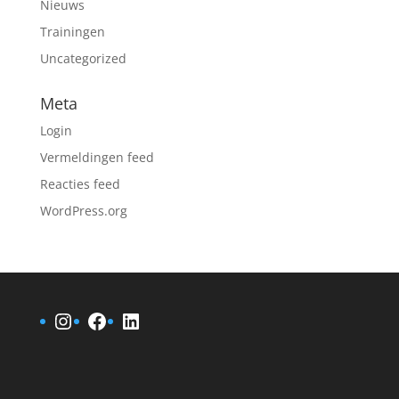
Nieuws
Trainingen
Uncategorized
Meta
Login
Vermeldingen feed
Reacties feed
WordPress.org
Instagram
Facebook
LinkedIn