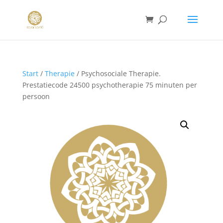
Start
/
Therapie
/ Psychosociale Therapie.
Prestatiecode 24500 psychotherapie 75 minuten per
persoon