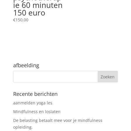
ie 60 minuten
150 euro
€
150,00
afbeelding
Recente berichten
aanmelden yoga les
Mindfulness en loslaten
De belasting betaalt mee voor je mindfulness
opleiding.