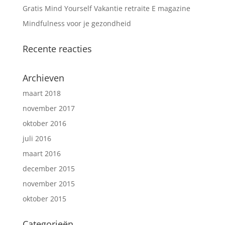
Gratis Mind Yourself Vakantie retraite E magazine
Mindfulness voor je gezondheid
Recente reacties
Archieven
maart 2018
november 2017
oktober 2016
juli 2016
maart 2016
december 2015
november 2015
oktober 2015
Categorieën