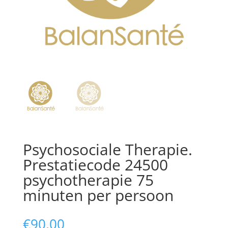
Psychosociale Therapie.
Prestatiecode 24500
psychotherapie 75
minuten per persoon
€
90,00