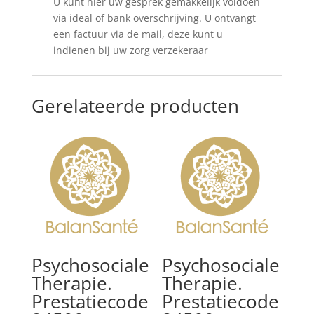
U kunt hier uw gesprek gemakkelijk voldoen
via ideal of bank overschrijving. U ontvangt
een factuur via de mail, deze kunt u
indienen bij uw zorg verzekeraar
Gerelateerde producten
Psychosociale
Psychosociale
Therapie.
Therapie.
Prestatiecode
Prestatiecode