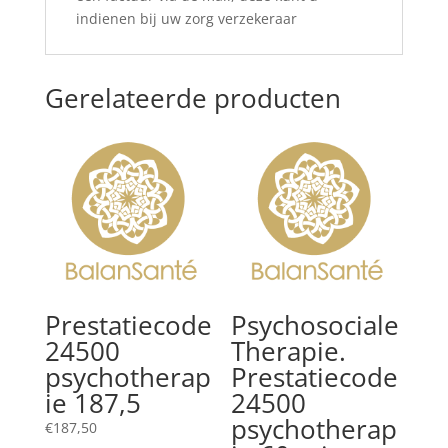
indienen bij uw zorg verzekeraar
Gerelateerde producten
Prestatiecode
Psychosociale
24500
Therapie.
psychotherap
Prestatiecode
ie 187,5
24500
psychotherap
€
187,50