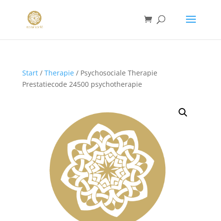
Start
/
Therapie
/ Psychosociale Therapie
Prestatiecode 24500 psychotherapie