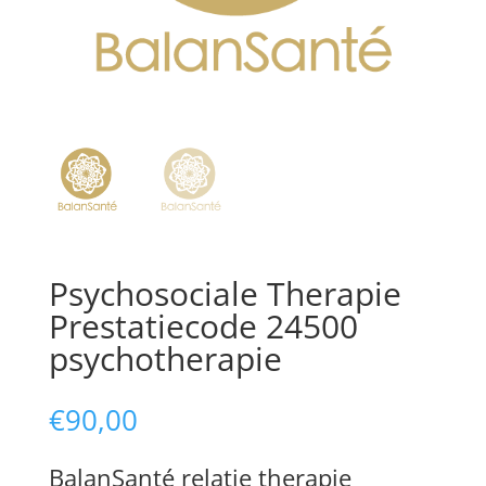
Psychosociale Therapie
Prestatiecode 24500
psychotherapie
€
90,00
BalanSanté relatie therapie