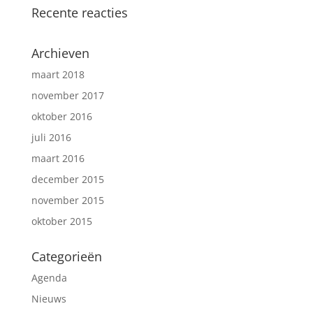
Recente reacties
Archieven
maart 2018
november 2017
oktober 2016
juli 2016
maart 2016
december 2015
november 2015
oktober 2015
Categorieën
Agenda
Nieuws