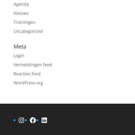
Agenda
Nieuws
Trainingen
Uncategorized
Meta
Login
Vermeldingen feed
Reacties feed
WordPress.org
Instagram
Facebook
LinkedIn