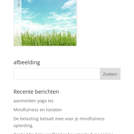
afbeelding
Recente berichten
aanmelden yoga les
Mindfulness en loslaten
De belasting betaalt mee voor je mindfulness
opleiding.