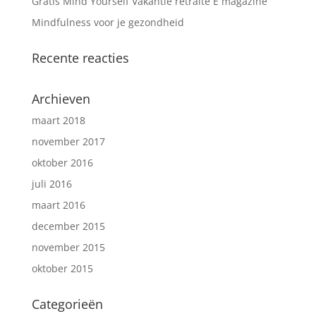
Gratis Mind Yourself Vakantie retraite E magazine
Mindfulness voor je gezondheid
Recente reacties
Archieven
maart 2018
november 2017
oktober 2016
juli 2016
maart 2016
december 2015
november 2015
oktober 2015
Categorieën