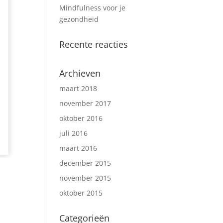
Mindfulness voor je
gezondheid
Recente reacties
Archieven
maart 2018
november 2017
oktober 2016
juli 2016
maart 2016
december 2015
november 2015
oktober 2015
Categorieën