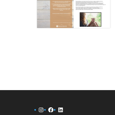
Instagram
Facebook
LinkedIn