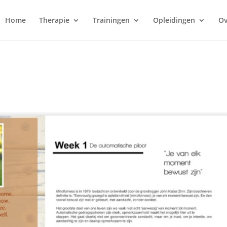
Home
Therapie
Trainingen
Opleidingen
Ov