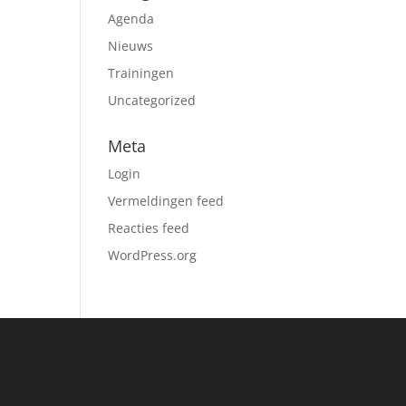
Agenda
Nieuws
Trainingen
Uncategorized
Meta
Login
Vermeldingen feed
Reacties feed
WordPress.org