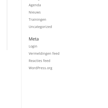
Agenda
Nieuws
Trainingen
Uncategorized
Meta
Login
Vermeldingen feed
Reacties feed
WordPress.org