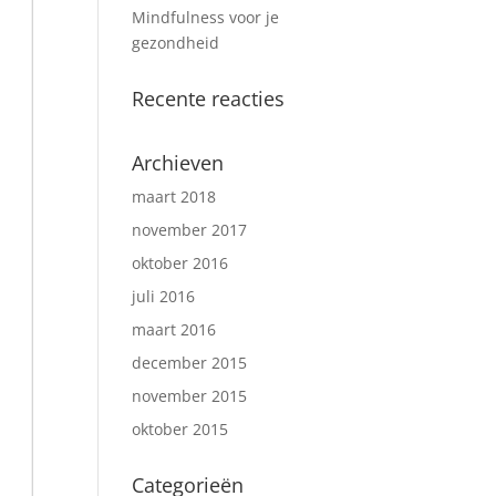
Mindfulness voor je
gezondheid
Recente reacties
Archieven
maart 2018
november 2017
oktober 2016
juli 2016
maart 2016
december 2015
november 2015
oktober 2015
Categorieën