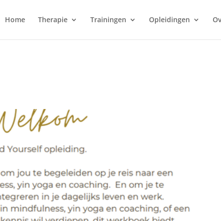
Home
Therapie
Trainingen
Opleidingen
Ov