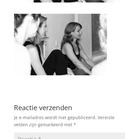
Reactie verzenden
Je e-mailadres wordt niet gepubliceerd.
Vereiste
velden zijn gemarkeerd met
*