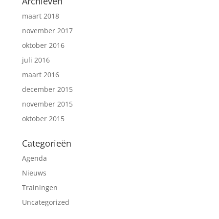
Archieven
maart 2018
november 2017
oktober 2016
juli 2016
maart 2016
december 2015
november 2015
oktober 2015
Categorieën
Agenda
Nieuws
Trainingen
Uncategorized