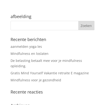
afbeelding
Recente berichten
aanmelden yoga les
Mindfulness en loslaten
De belasting betaalt mee voor je mindfulness
opleiding.
Gratis Mind Yourself Vakantie retraite E magazine
Mindfulness voor je gezondheid
Recente reacties