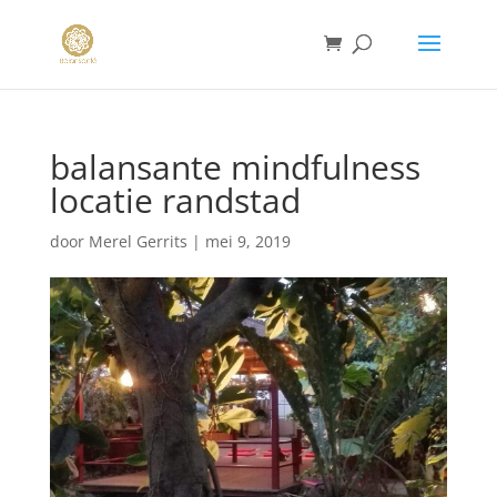
balansante mindfulness
locatie randstad
door
Merel Gerrits
|
mei 9, 2019