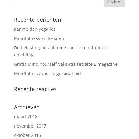
Recente berichten
aanmelden yoga les
Mindfulness en loslaten
De belasting betaalt mee voor je mindfulness
opleiding.
Gratis Mind Yourself Vakantie retraite E magazine
Mindfulness voor je gezondheid
Recente reacties
Archieven
maart 2018
november 2017
oktober 2016