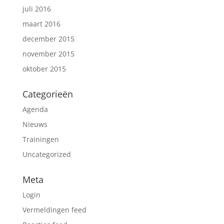
juli 2016
maart 2016
december 2015
november 2015
oktober 2015
Categorieën
Agenda
Nieuws
Trainingen
Uncategorized
Meta
Login
Vermeldingen feed