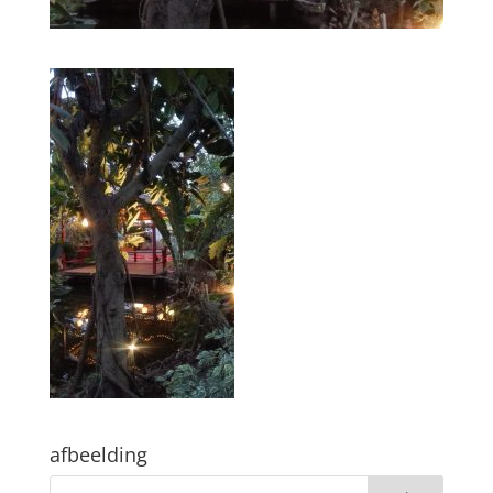
afbeelding