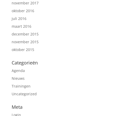
november 2017
oktober 2016
juli 2016
maart 2016
december 2015
november 2015
oktober 2015
Categorieën
Agenda
Nieuws
Trainingen
Uncategorized
Meta
Login