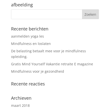
afbeelding
Recente berichten
aanmelden yoga les
Mindfulness en loslaten
De belasting betaalt mee voor je mindfulness
opleiding.
Gratis Mind Yourself Vakantie retraite E magazine
Mindfulness voor je gezondheid
Recente reacties
Archieven
maart 2018