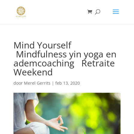
Mind Yourself
Mindfulness yin yoga en
ademcoaching Retraite
Weekend
door
Merel Gerrits
|
feb 13, 2020