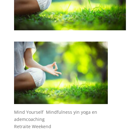
Mind Yourself Mindfulness yin yoga en
ademcoaching
Retraite Weekend