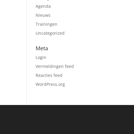
Agenda
Nieuws
Trainingen
Uncategorized
Meta
Login
Vermeldingen feed
Reacties feed
WordPress.org