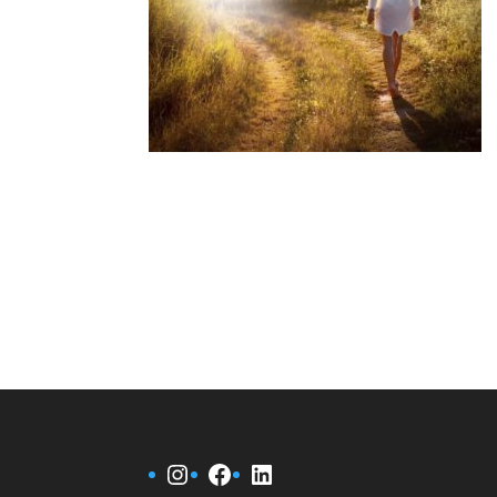
Instagram
Facebook
LinkedIn