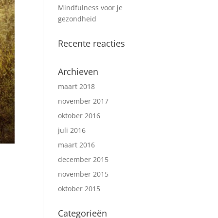
Mindfulness voor je
gezondheid
Recente reacties
Archieven
maart 2018
november 2017
oktober 2016
juli 2016
maart 2016
december 2015
november 2015
oktober 2015
Categorieën