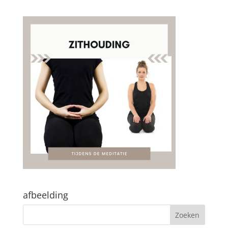
afbeelding