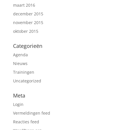
maart 2016
december 2015
november 2015
oktober 2015
Categorieën
Agenda
Nieuws
Trainingen
Uncategorized
Meta
Login
Vermeldingen feed
Reacties feed