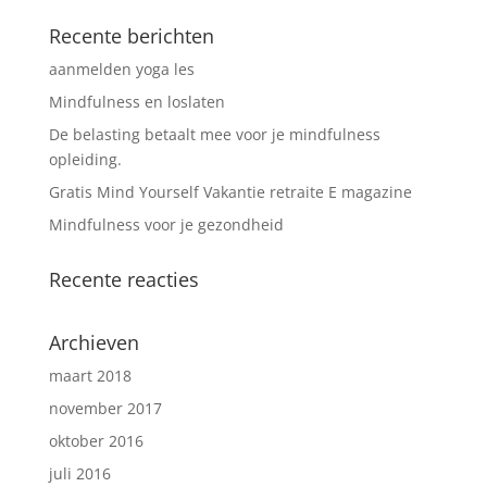
Recente berichten
aanmelden yoga les
Mindfulness en loslaten
De belasting betaalt mee voor je mindfulness
opleiding.
Gratis Mind Yourself Vakantie retraite E magazine
Mindfulness voor je gezondheid
Recente reacties
Archieven
maart 2018
november 2017
oktober 2016
juli 2016