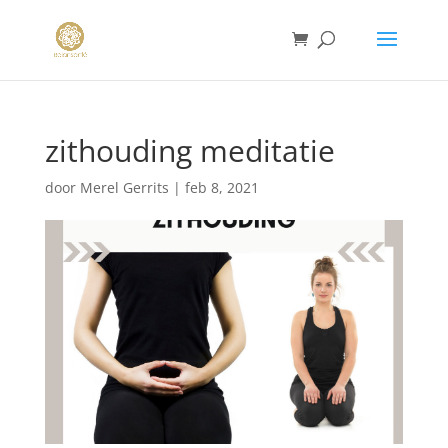
zithouding meditatie
door
Merel Gerrits
|
feb 8, 2021