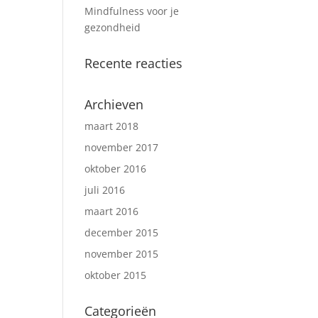
Mindfulness voor je
gezondheid
Recente reacties
Archieven
maart 2018
november 2017
oktober 2016
juli 2016
maart 2016
december 2015
november 2015
oktober 2015
Categorieën