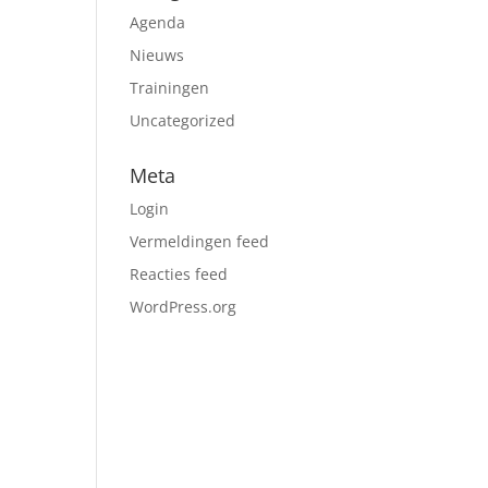
Agenda
Nieuws
Trainingen
Uncategorized
Meta
Login
Vermeldingen feed
Reacties feed
WordPress.org