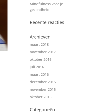
Mindfulness voor je
gezondheid
Recente reacties
Archieven
maart 2018
november 2017
oktober 2016
juli 2016
maart 2016
december 2015
november 2015
oktober 2015
Categorieën