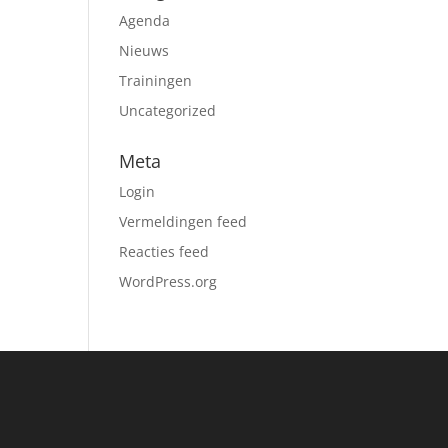
Agenda
Nieuws
Trainingen
Uncategorized
Meta
Login
Vermeldingen feed
Reacties feed
WordPress.org