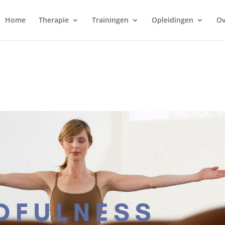
Home
Therapie
Trainingen
Opleidingen
Ov